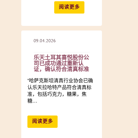
阅读更多
09.04.2026
乐天土耳其喜悦股份公
司已成功通过重新认
证，确认符合清真标准
"哈萨克斯坦清真行业协会已确
认乐天拉哈特产品符合清真标
准，包括巧克力，糖果，焦
糖…
阅读更多