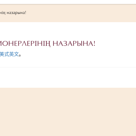
нің назарына!
ЦИОНЕРЛЕРІНІҢ НАЗАРЫНА!
美式英文
。