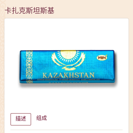
卡扎克斯坦斯基
组成
描述