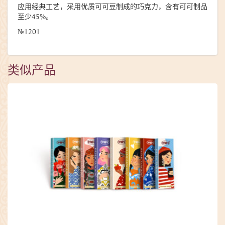
应用经典工艺，采用优质可可豆制成的巧克力，含有可可制品
至少45%。
№1201
类似产品