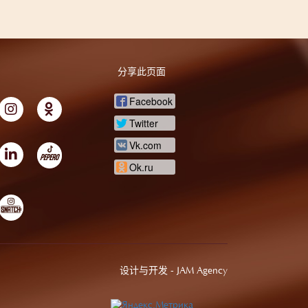
分享此页面
Facebook
Twitter
Vk.com
Ok.ru
设计与开发 -
JAM Agency