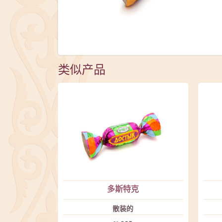
类似产品
多斯特克
散装的