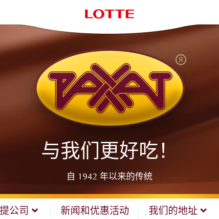
与我们更好吃！
自 1942 年以来的传统
哈提公司
新闻和优惠活动
我们的地址