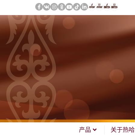
产品
关于热