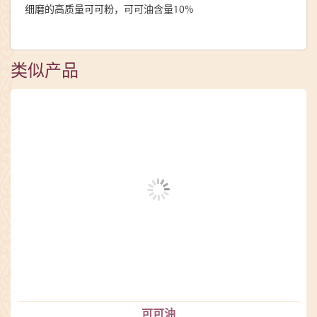
细磨的高质量可可粉，可可油含量10%
类似产品
可可油