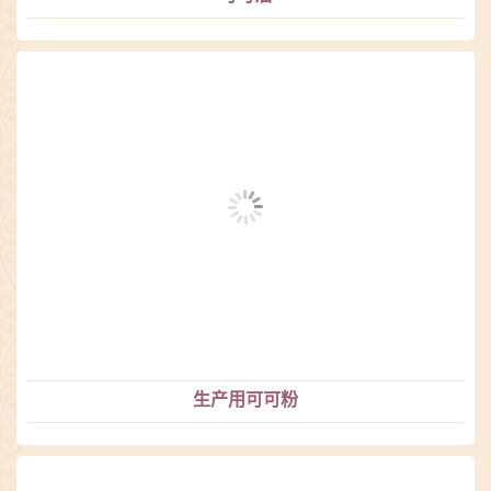
生产用可可粉