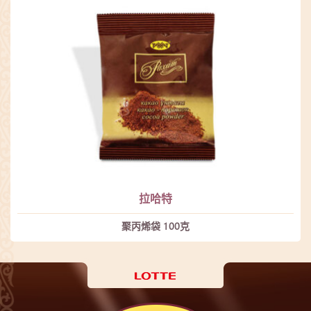
拉哈特
聚丙烯袋 100克