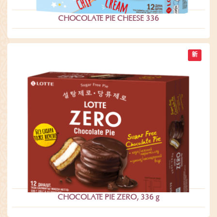
CHOCOLATE PIE CHEESE 336
新
CHOCOLATE PIE ZERO, 336 g