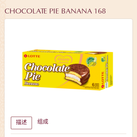
CHOCOLATE PIE BANANA 168
组成
描述