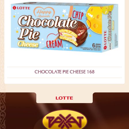
CHOCOLATE PIE CHEESE 168