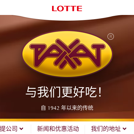
与我们更好吃！
自 1942 年以来的传统
哈提公司
新闻和优惠活动
我们的地址