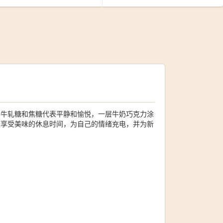
层牛轧糖和焦糖代表平静和愉悦，一层牛奶巧克力涂
天享受美味的休息时间，为自己的情绪充电，并为新