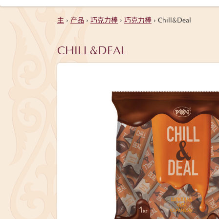
主
›
产品
›
巧克力棒
›
巧克力棒
›
Chill&Deal
CHILL&DEAL