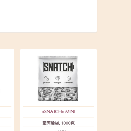
«SNATCH» MINI
聚丙烯袋, 1000克