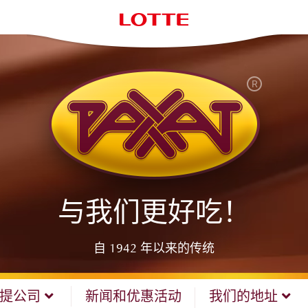
与我们更好吃！
自 1942 年以来的传统
哈提公司
新闻和优惠活动
我们的地址