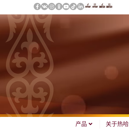
产品
关于热