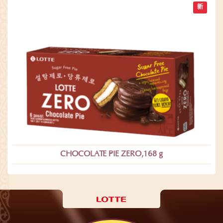
新
CHOCOLATE PIE ZERO,168 g