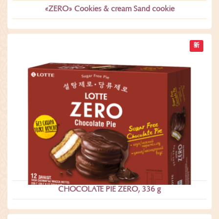
«ZERO» Cookies & cream Sand cookie
新
CHOCOLATE PIE ZERO, 336 g