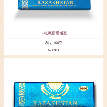
卡扎克斯坦斯基
方片, 100克
№1203