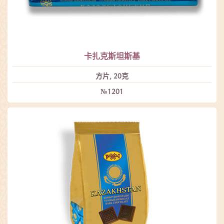
卡扎克斯坦斯基
方片, 20克
№1201