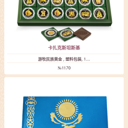
卡扎克斯坦斯基
游牧民族黄金 , 塑料包装, 1…
№1170