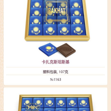
卡扎克斯坦斯基
塑料包装, 107克
№1163