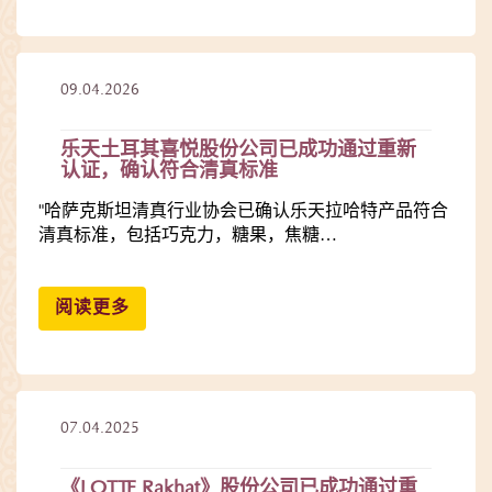
09.04.2026
乐天土耳其喜悦股份公司已成功通过重新
认证，确认符合清真标准
"哈萨克斯坦清真行业协会已确认乐天拉哈特产品符合
清真标准，包括巧克力，糖果，焦糖…
阅读更多
07.04.2025
《LOTTE Rakhat》股份公司已成功通过重