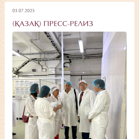
03.07.2025
(ҚАЗАҚ) ПРЕСС-РЕЛИЗ