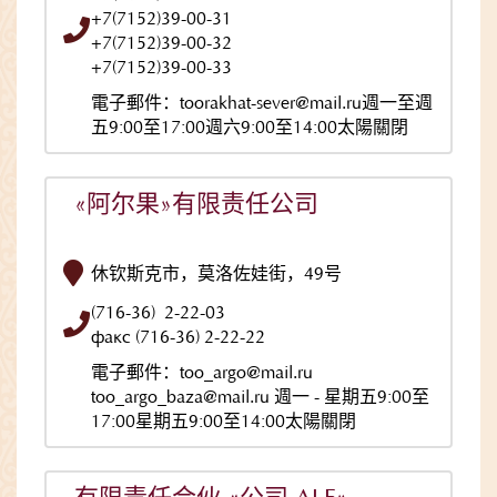
+7(7152)39-00-31
+7(7152)39-00-32
+7(7152)39-00-33
電子郵件：toorakhat-sever@mail.ru週一至週
五9:00至17:00週六9:00至14:00太陽關閉
«阿尔果»有限责任公司
休钦斯克市，莫洛佐娃街，49号
(716-36) 2-22-03
факс (716-36) 2-22-22
電子郵件：too_argo@mail.ru
too_argo_baza@mail.ru 週一 - 星期五9:00至
17:00星期五9:00至14:00太陽關閉