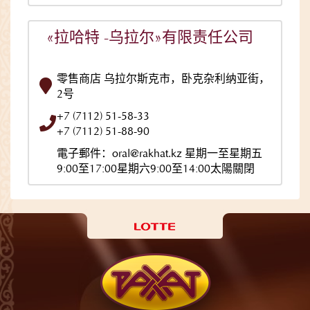
«拉哈特 -乌拉尔»有限责任公司
零售商店 乌拉尔斯克市，卧克杂利纳亚街，
2号
+7 (7112) 51-58-33
+7 (7112) 51-88-90
電子郵件：oral@rakhat.kz 星期一至星期五
9:00至17:00星期六9:00至14:00太陽關閉