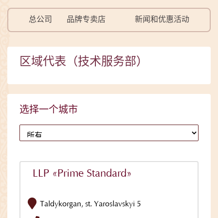
总公司
品牌专卖店
新闻和优惠活动
区域代表（技术服务部）
选择一个城市
LLP «Prime Standard»
Taldykorgan, st. Yaroslavskyi 5