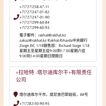
+7(727)258-47-11
+7(727)247-01-82
+7(727)247-01-90
+7(727)299-60-84
+7(727)299-60-93
電子郵件：rakhat@rakhat.kz
zakaz@rakhat.kz Rakhat-Riharda中央銀行
Zorge JSC 1/18銷售部：Richard Sorge 1/18
星期五至星期五從9:00到17:00星期六從
9:00到14:00星期日閉館日
«拉哈特 -塔尔迪库尔干»有限责任
公司
塔尔迪库尔干市，提尼舍巴耶娃街，88号
+7(7282)30-90-95