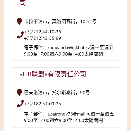
司
卡拉干达市，莫洛阔瓦街，104/2号
+7(7212)44-10-36
+7(7212)43-35-99
電子郵件：karaganda@rakhat.kz週一至週五
9:00至17:00週六9:00至14:00太陽關閉
«ПВ联盟»有限责任公司
巴夫洛达市，托尔斯泰街，90号
+7(7182)54-03-25
電子郵件：a.safronov76@mail.ru週一至週五
9:00至17:00週六9:00至14:00太陽關閉