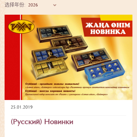
选择年份:
25.01.2019
(Русский) Новинки