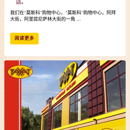
店。
我们在“莫斯科”购物中心，“莫斯科”购物中心，阿拜
大街，阿里提尼萨林大街的一角 …
阅读更多