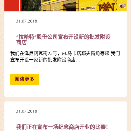
31.07.2018
“拉哈特”股份公司宣布开设新的批发附设
商店
我们在泽尼阔瓦街2a号，M.马卡塔耶夫街角等您 我们
宣布开设一家新的批发附设商店…
阅读更多
31.07.2018
我们正在宣布一场纪念商店开业的比赛！