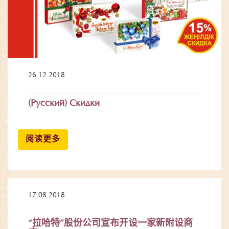
26.12.2018
(Русский) Скидки
阅读更多
17.08.2018
“拉哈特”股份公司宣布开设一家新附设商