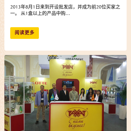
2013年8月1日来到开设批发店，并成为前20位买家之
一。 从1盒以上的产品中购…
阅读更多