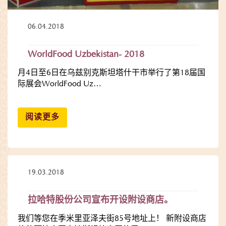
06.04.2018
WorldFood Uzbekistan- 2018
月4日至6日在乌兹别克斯坦塔什干市举行了第18届国
际展会WorldFood Uz…
阅读更多
19.03.2018
拉哈特股份公司宣布开设附设商店。
我们等您在季米里亚泽夫街85号地址上！ 新附设商店