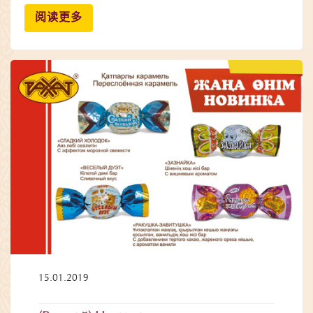
阅读更多
15.01.2019