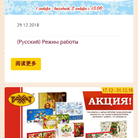
29.12.2018
(Русский) Режим работы
阅读更多