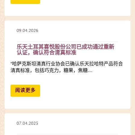
09.04.2026
乐天土耳其喜悦股份公司已成功通过重新
认证，确认符合清真标准
"哈萨克斯坦清真行业协会已确认乐天拉哈特产品符合
清真标准，包括巧克力，糖果，焦糖…
阅读更多
07.04.2025