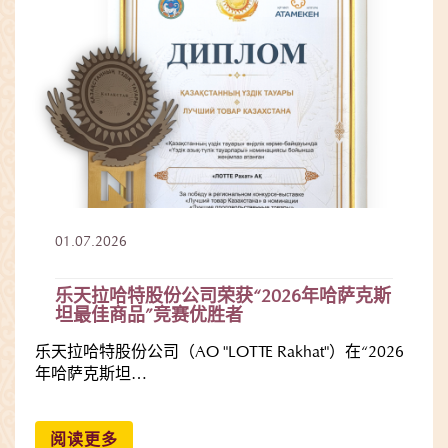
01.07.2026
乐天拉哈特股份公司荣获“2026年哈萨克斯
坦最佳商品”竞赛优胜者
乐天拉哈特股份公司（AO "LOTTE Rakhat"）在“2026
年哈萨克斯坦…
阅读更多