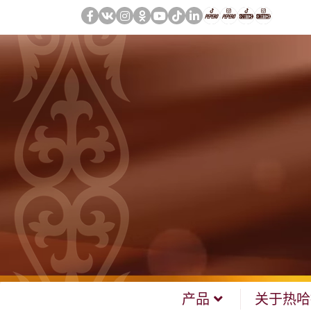
产品
关于热