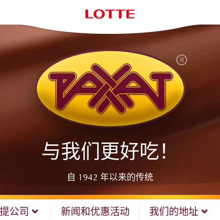
与我们更好吃！
自 1942 年以来的传统
哈提公司
新闻和优惠活动
我们的地址