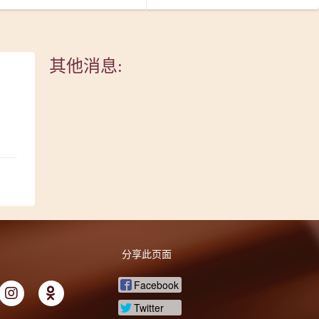
其他消息:
分享此页面
Facebook
Twitter