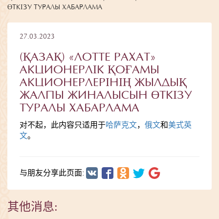
ӨТКІЗУ ТУРАЛЫ ХАБАРЛАМА
27.03.2023
(ҚАЗАҚ) «ЛОТТЕ РАХАТ»
АКЦИОНЕРЛІК ҚОҒАМЫ
АКЦИОНЕРЛЕРІНІҢ ЖЫЛДЫҚ
ЖАЛПЫ ЖИНАЛЫСЫН ӨТКІЗУ
ТУРАЛЫ ХАБАРЛАМА
对不起，此内容只适用于
哈萨克文
，
俄文
和
美式英
文
。
与朋友分享此页面:
其他消息: