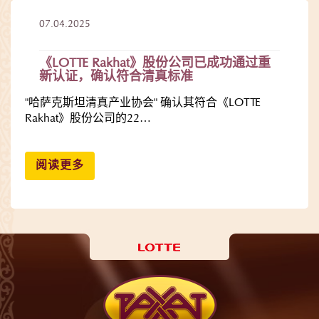
07.04.2025
《LOTTE Rakhat》股份公司已成功通过重
新认证，确认符合清真标准
"哈萨克斯坦清真产业协会" 确认其符合《LOTTE
Rakhat》股份公司的22…
阅读更多