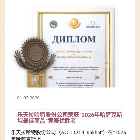
01.07.2026
乐天拉哈特股份公司荣获“2026年哈萨克斯
坦最佳商品”竞赛优胜者
乐天拉哈特股份公司（AO "LOTTE Rakhat"）在“2026
年哈萨克斯坦…