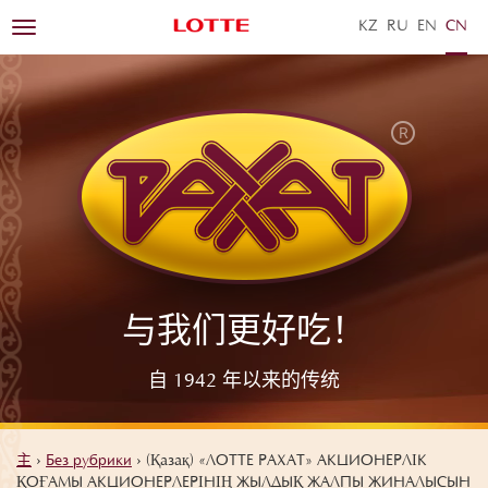
KZ
RU
EN
ZH
Toggle
navigation
与我们更好吃！
自 1942 年以来的传统
主
›
Без рубрики
›
(Қазақ) «ЛОТТЕ РАХАТ» АКЦИОНЕРЛІК
ҚОҒАМЫ АКЦИОНЕРЛЕРІНІҢ ЖЫЛДЫҚ ЖАЛПЫ ЖИНАЛЫСЫН