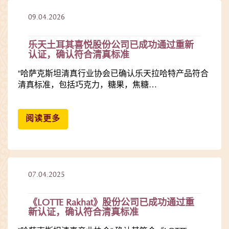
09.04.2026
乐天土耳其喜悦股份公司已成功通过重新
认证，确认符合清真标准
"哈萨克斯坦清真行业协会已确认乐天拉哈特产品符合
清真标准，包括巧克力，糖果，焦糖…
阅读更多
07.04.2025
《LOTTE Rakhat》股份公司已成功通过重
新认证，确认符合清真标准