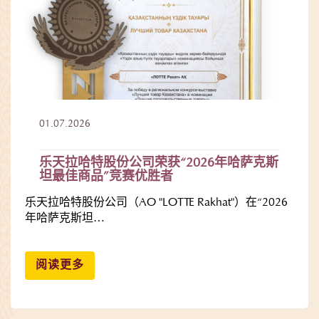
01.07.2026
乐天拉哈特股份公司荣获“2026年哈萨克斯
坦最佳商品”竞赛优胜者
乐天拉哈特股份公司（AO "LOTTE Rakhat"）在“2026
年哈萨克斯坦…
阅读更多