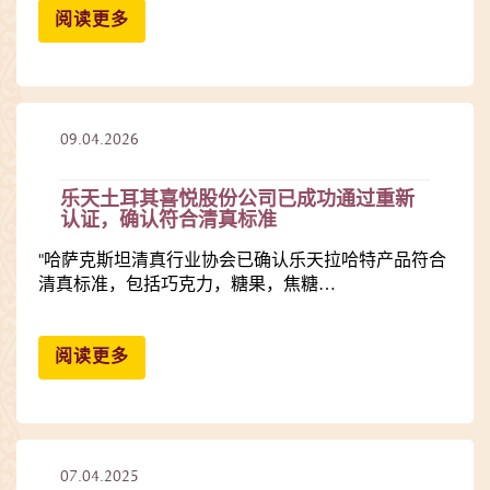
阅读更多
09.04.2026
乐天土耳其喜悦股份公司已成功通过重新
认证，确认符合清真标准
"哈萨克斯坦清真行业协会已确认乐天拉哈特产品符合
清真标准，包括巧克力，糖果，焦糖…
阅读更多
07.04.2025