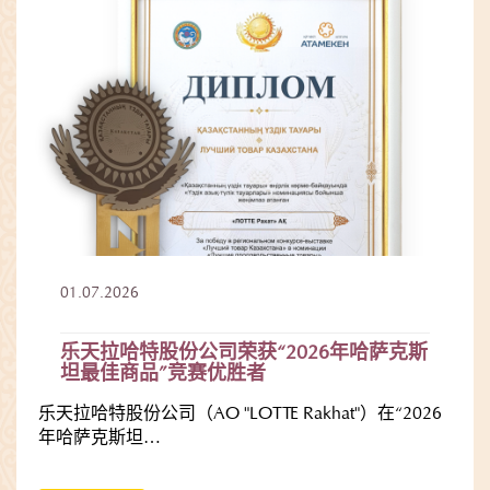
01.07.2026
乐天拉哈特股份公司荣获“2026年哈萨克斯
坦最佳商品”竞赛优胜者
乐天拉哈特股份公司（AO "LOTTE Rakhat"）在“2026
年哈萨克斯坦…