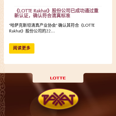
《LOTTE Rakhat》股份公司已成功通过重
新认证，确认符合清真标准
"哈萨克斯坦清真产业协会" 确认其符合《LOTTE
Rakhat》股份公司的22…
阅读更多