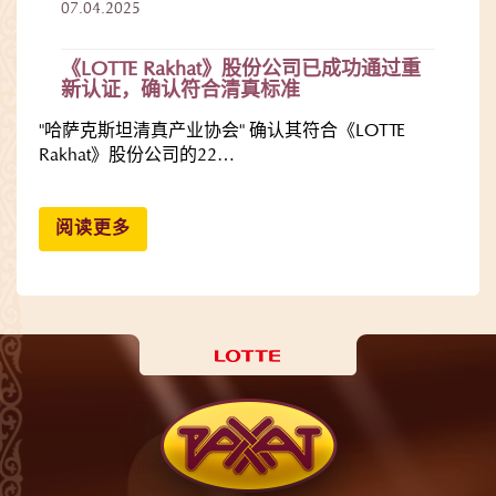
07.04.2025
《LOTTE Rakhat》股份公司已成功通过重
新认证，确认符合清真标准
"哈萨克斯坦清真产业协会" 确认其符合《LOTTE
Rakhat》股份公司的22…
阅读更多