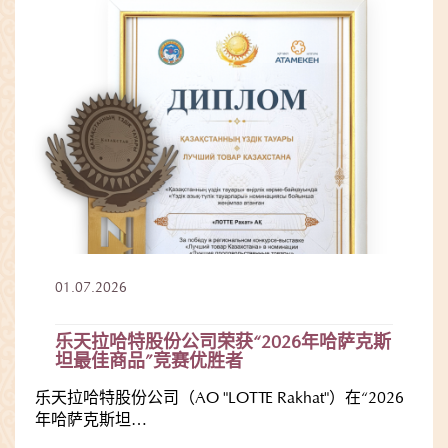
01.07.2026
乐天拉哈特股份公司荣获“2026年哈萨克斯
坦最佳商品”竞赛优胜者
乐天拉哈特股份公司（AO "LOTTE Rakhat"）在“2026
年哈萨克斯坦…