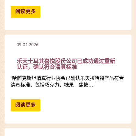
阅读更多
09.04.2026
乐天土耳其喜悦股份公司已成功通过重新
认证，确认符合清真标准
"哈萨克斯坦清真行业协会已确认乐天拉哈特产品符合
清真标准，包括巧克力，糖果，焦糖…
阅读更多