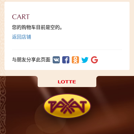
CART
您的购物车目前是空的。
返回店铺
与朋友分享此页面: