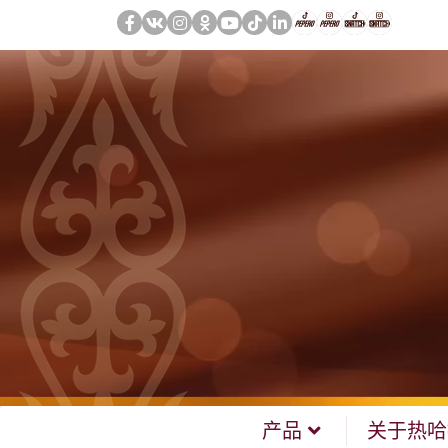
产品
关于热