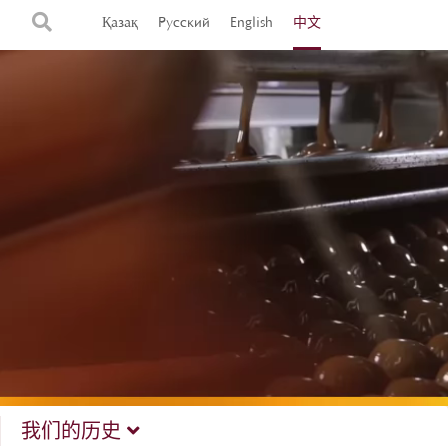
Қазақ
Русский
English
中文
我们的历史