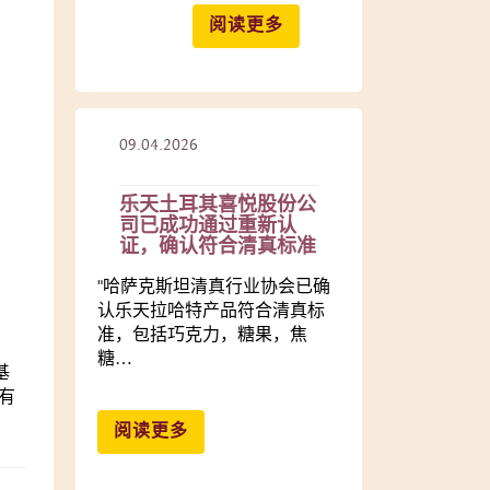
阅读更多
09.04.2026
乐天土耳其喜悦股份公
司已成功通过重新认
证，确认符合清真标准
"哈萨克斯坦清真行业协会已确
认乐天拉哈特产品符合清真标
准，包括巧克力，糖果，焦
糖…
基
有
阅读更多