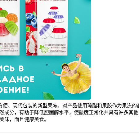
在方便、现代包装的新型果冻。对产品使用琼脂和果胶作为果冻的
然成分，有助于降低胆固醇水平，使酸度正常化并具有许多其他
美味，而且健康美食。