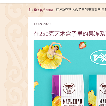
主
›
Без рубрики
›
在250克艺术盒子里的果冻系列
14.09.2020
在250克艺术盒子里的果冻