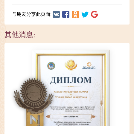
与朋友分享此页面:
其他消息: