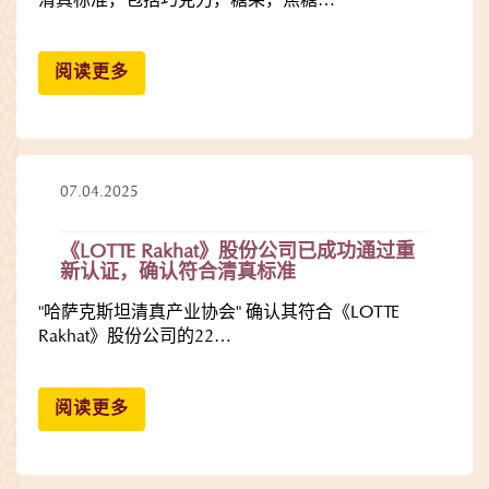
清真标准，包括巧克力，糖果，焦糖…
阅读更多
07.04.2025
《LOTTE Rakhat》股份公司已成功通过重
新认证，确认符合清真标准
"哈萨克斯坦清真产业协会" 确认其符合《LOTTE
Rakhat》股份公司的22…
阅读更多