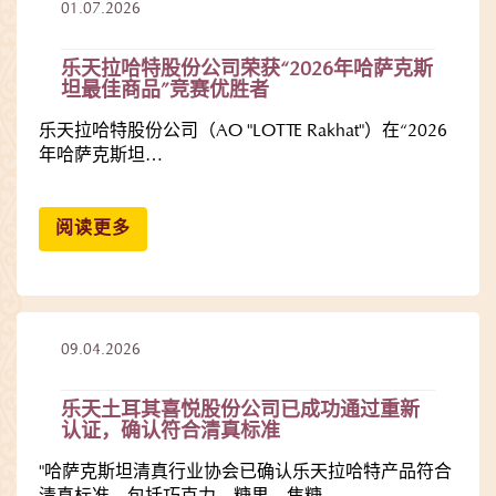
01.07.2026
乐天拉哈特股份公司荣获“2026年哈萨克斯
坦最佳商品”竞赛优胜者
乐天拉哈特股份公司（AO "LOTTE Rakhat"）在“2026
年哈萨克斯坦…
阅读更多
09.04.2026
乐天土耳其喜悦股份公司已成功通过重新
认证，确认符合清真标准
"哈萨克斯坦清真行业协会已确认乐天拉哈特产品符合