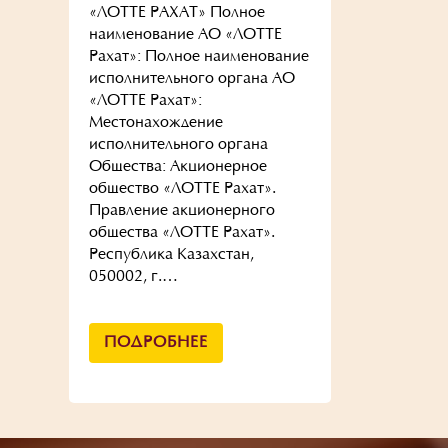
«ЛОТТЕ РАХАТ» Полное
наименование АО «ЛОТТЕ
Рахат»: Полное наименование
исполнительного органа АО
«ЛОТТЕ Рахат»:
Местонахождение
исполнительного органа
Общества: Акционерное
общество «ЛОТТЕ Рахат».
Правление акционерного
общества «ЛОТТЕ Рахат».
Республика Казахстан,
050002, г.…
ПОДРОБНЕЕ