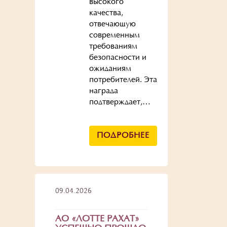
высокого
качества,
отвечающую
современным
требованиям
безопасности и
ожиданиям
потребителей. Эта
награда
подтверждает,…
ПОДРОБНЕЕ
09.04.2026
АО «ЛОТТЕ РАХАТ»