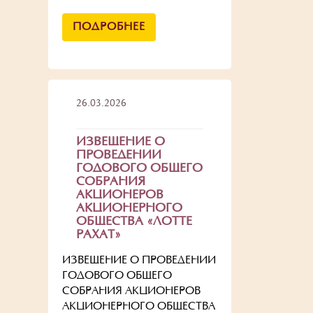
ПОДРОБНЕЕ
26.03.2026
ИЗВЕЩЕНИЕ О
ПРОВЕДЕНИИ
ГОДОВОГО ОБЩЕГО
СОБРАНИЯ
АКЦИОНЕРОВ
АКЦИОНЕРНОГО
ОБЩЕСТВА «ЛОТТЕ
РАХАТ»
ИЗВЕЩЕНИЕ О ПРОВЕДЕНИИ
ГОДОВОГО ОБЩЕГО
СОБРАНИЯ АКЦИОНЕРОВ
АКЦИОНЕРНОГО ОБЩЕСТВА