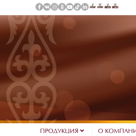
ПРОДУКЦИЯ
О КОМПАН