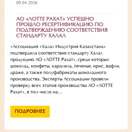
09.04.2026
АО «ЛОТТЕ РАХАТ» УСПЕШНО
ПРОШЛО РЕСЕРТИФИКАЦИЮ ПО
ПОДТВЕРЖДЕНИЮ СООТВЕТСТВИЯ
СТАНДАРТУ ХАЛАЛ
«Ассоциация «Халал Индустрия Казахстана»
подтвердила соответствие стандарту Халал
продукцию АО «ЛОТТЕ Рахат», среди которых
шоколад, конфеты, карамель, печенье, ирис, вафли,
драже, а также полуфабрикаты шоколадного
производства. Эксперты Ассоциации провели
проверку всех этапов производства АО «ЛОТТЕ
Рахат», в том числе на…
ПОДРОБНЕЕ