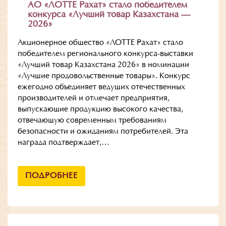
АО «ЛОТТЕ Рахат» стало победителем
конкурса «Лучший товар Казахстана —
2026»
Акционерное общество «ЛОТТЕ Рахат» стало
победителем регионального конкурса-выставки
«Лучший товар Казахстана 2026» в номинации
«Лучшие продовольственные товары». Конкурс
ежегодно объединяет ведущих отечественных
производителей и отмечает предприятия,
выпускающие продукцию высокого качества,
отвечающую современным требованиям
безопасности и ожиданиям потребителей. Эта
награда подтверждает,…
ПОДРОБНЕЕ