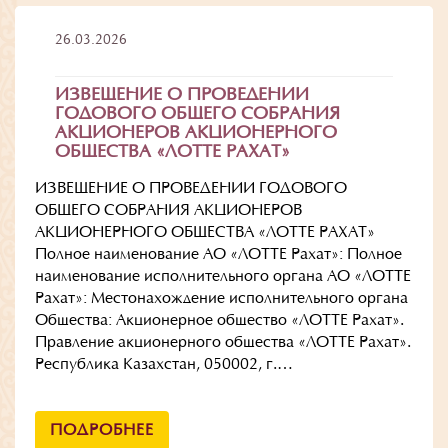
26.03.2026
ИЗВЕЩЕНИЕ О ПРОВЕДЕНИИ
ГОДОВОГО ОБЩЕГО СОБРАНИЯ
АКЦИОНЕРОВ АКЦИОНЕРНОГО
ОБЩЕСТВА «ЛОТТЕ РАХАТ»
ИЗВЕЩЕНИЕ О ПРОВЕДЕНИИ ГОДОВОГО
ОБЩЕГО СОБРАНИЯ АКЦИОНЕРОВ
АКЦИОНЕРНОГО ОБЩЕСТВА «ЛОТТЕ РАХАТ»
Полное наименование АО «ЛОТТЕ Рахат»: Полное
наименование исполнительного органа АО «ЛОТТЕ
Рахат»: Местонахождение исполнительного органа
Общества: Акционерное общество «ЛОТТЕ Рахат».
Правление акционерного общества «ЛОТТЕ Рахат».
Республика Казахстан, 050002, г.…
ПОДРОБНЕЕ