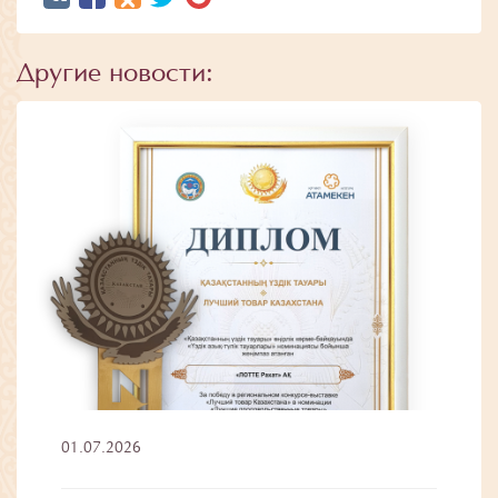
Другие новости:
01.07.2026