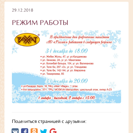
29.12.2018
РЕЖИМ РАБОТЫ
Поделиться страницей с друзьями: