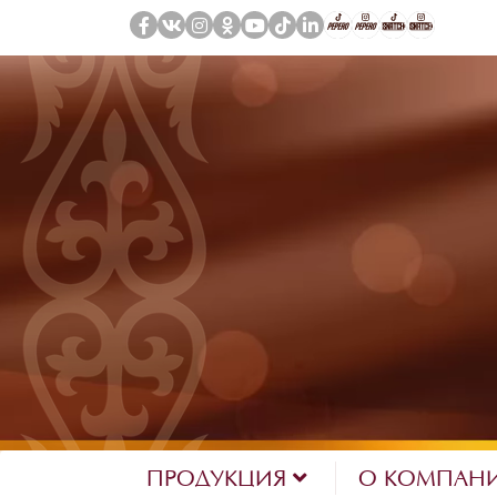
ПРОДУКЦИЯ
О КОМПАН