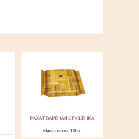
РАХАТ ВАРЕНАЯ СГУЩЕНКА
Масса нетто: 100 г