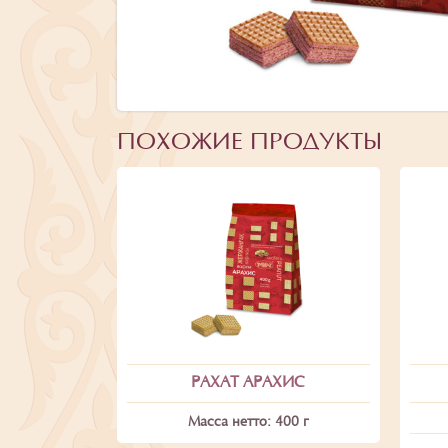
ПОХОЖИЕ ПРОДУКТЫ
РАХАТ АРАХИС
Масса нетто: 400 г