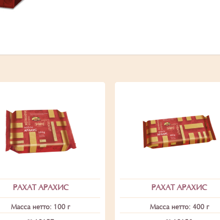
РАХАТ АРАХИС
РАХАТ АРАХИС
Масса нетто: 100 г
Масса нетто: 400 г