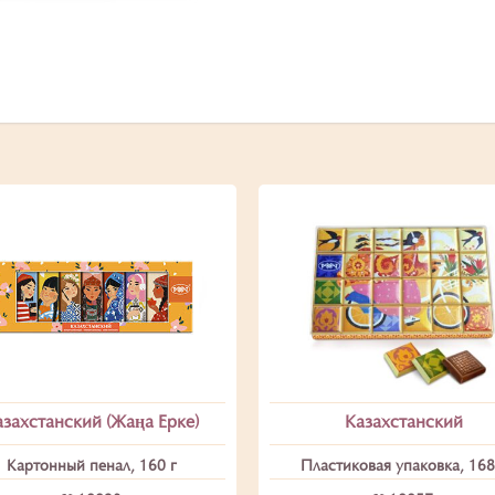
азахстанский (Жаңа Ерке)
Казахстанский
Картонный пенал, 160 г
Пластиковая упаковка, 168