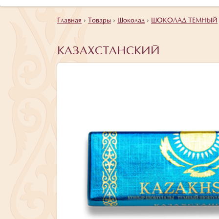
Главная
›
Товары
›
Шоколад
›
ШОКОЛАД ТЕМНЫЙ
КАЗАХСТАНСКИЙ