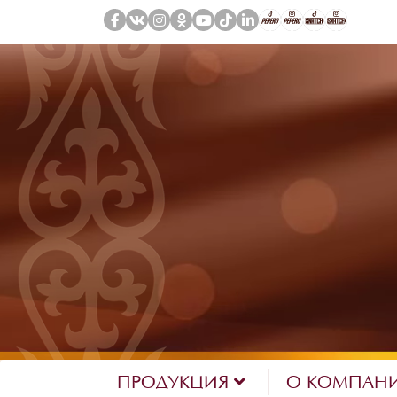
ПРОДУКЦИЯ
О КОМПАН