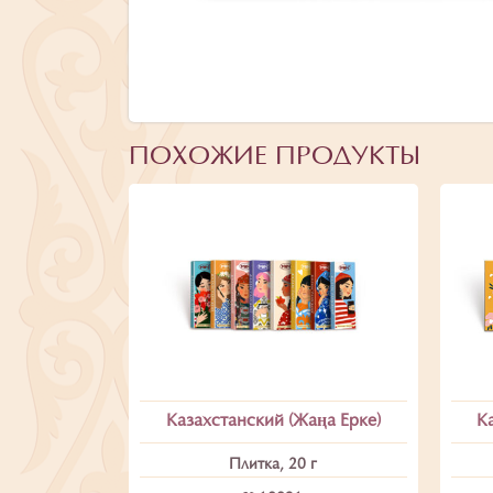
ПОХОЖИЕ ПРОДУКТЫ
Казахстанский (Жаңа Ерке)
К
Плитка, 20 г