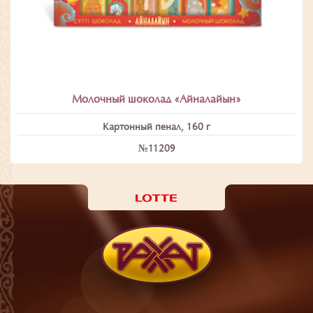
Молочный шоколад «Айналайын»
Картонный пенал, 160 г
№11209