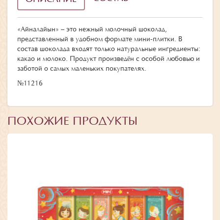
«Айналайын» – это нежный молочный шоколад,
представленный в удобном формате мини-плитки. В
состав шоколада входят только натуральные ингредиенты:
какао и молоко. Продукт произведён с особой любовью и
заботой о самых маленьких покупателях.
№11216
ПОХОЖИЕ ПРОДУКТЫ