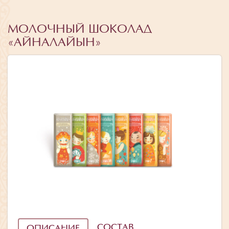
МОЛОЧНЫЙ ШОКОЛАД
«АЙНАЛАЙЫН»
СОСТАВ
ОПИСАНИЕ