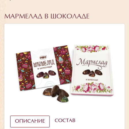
МАРМЕЛАД В ШОКОЛАДЕ
СОСТАВ
ОПИСАНИЕ