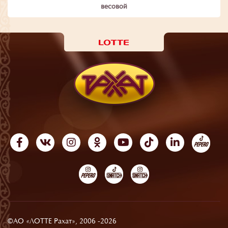
весовой
©АО «ЛОТТЕ Рахат», 2006 -2026