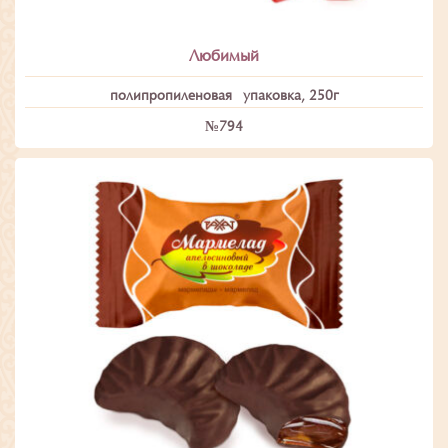
Любимый
полипропиленовая упаковка, 250г
№794