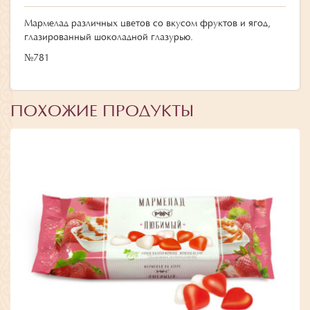
Мармелад различных цветов со вкусом фруктов и ягод,
глазированный шоколадной глазурью.
№781
ПОХОЖИЕ ПРОДУКТЫ