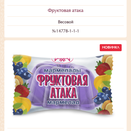
Фруктовая атака
Весовой
№14778-1-1-1
НОВИНКА