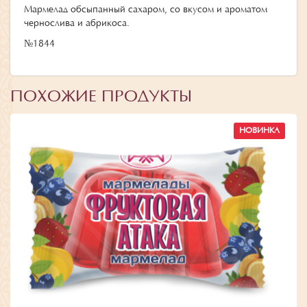
Мармелад обсыпанный сахаром, со вкусом и ароматом
чернослива и абрикоса.
№1844
ПОХОЖИЕ ПРОДУКТЫ
НОВИНКА