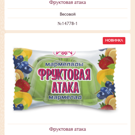
Фруктовая атака
Весовой
№14778-1
НОВИНКА
Фруктовая атака