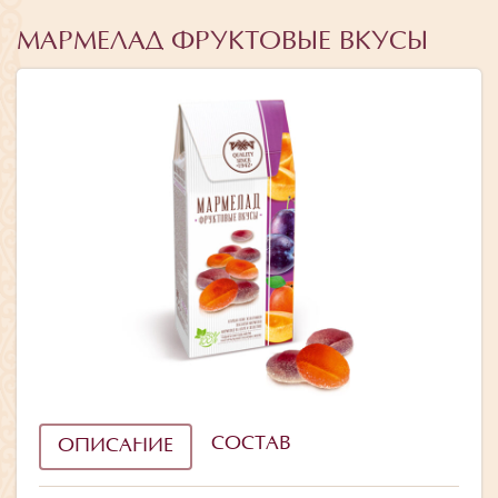
МАРМЕЛАД ФРУКТОВЫЕ ВКУСЫ
СОСТАВ
ОПИСАНИЕ