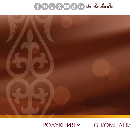
ПРОДУКЦИЯ
О КОМПАН