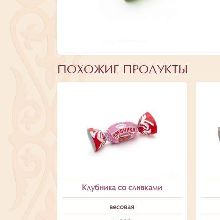
ПОХОЖИЕ ПРОДУКТЫ
Клубника со сливками
весовая