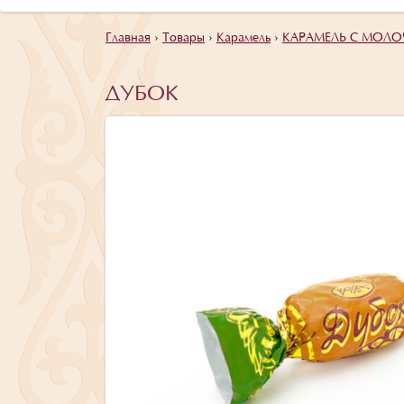
Главная
›
Товары
›
Карамель
›
КАРАМЕЛЬ С МОЛ
ДУБОК