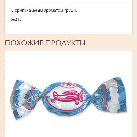
С оригинальным ароматом груши.
№213
ПОХОЖИЕ ПРОДУКТЫ