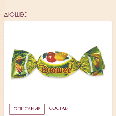
ДЮШЕС
СОСТАВ
ОПИСАНИЕ