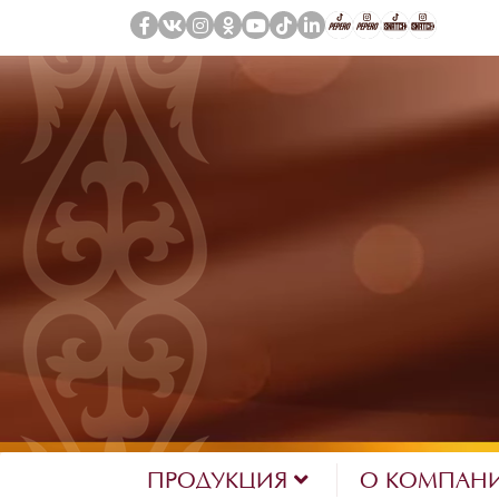
ПРОДУКЦИЯ
О КОМПАН