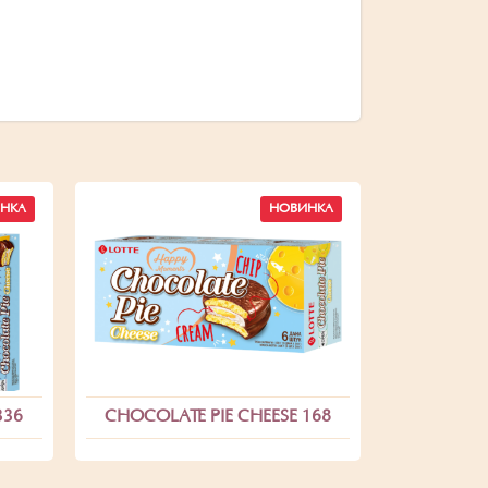
НКА
НОВИНКА
336
CHOCOLATE PIE CHEESE 168