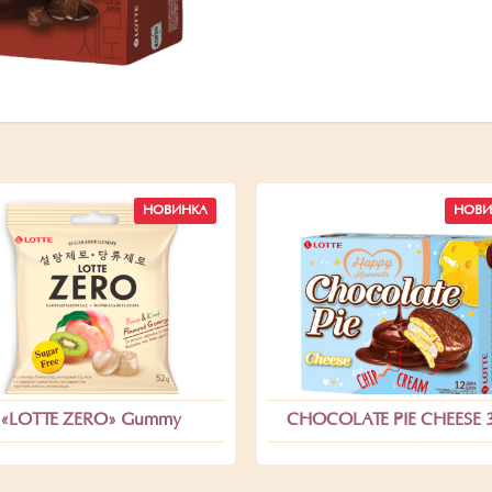
НОВИНКА
НОВИ
«LOTTE ZERO» Gummy
CHOCOLATE PIE CHEESE 