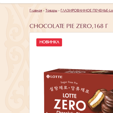
Главная
›
Товары
›
ГЛАЗИРОВАННОЕ ПЕЧЕНЬЕ-Lot
CHOCOLATE PIE ZERO,168 Г
НОВИНКА