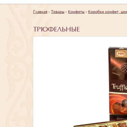
Главная
›
Товары
›
Конфеты
›
Коробки конфет, шо
ТРЮФЕЛЬНЫЕ