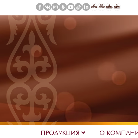
ПРОДУКЦИЯ
О КОМПАН