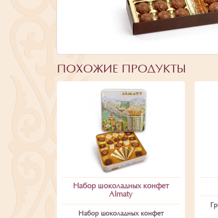
ПОХОЖИЕ ПРОДУКТЫ
Набор шоколадных конфет
Almaty
Гр
Набор шоколадных конфет