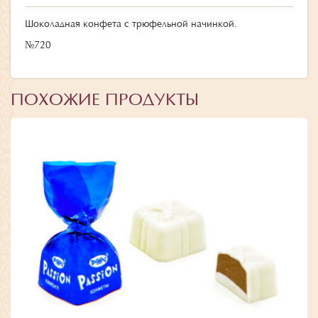
Шоколадная конфета с трюфельной начинкой.
№720
ПОХОЖИЕ ПРОДУКТЫ