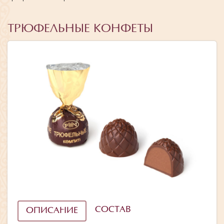
ТРЮФЕЛЬНЫЕ КОНФЕТЫ
СОСТАВ
ОПИСАНИЕ