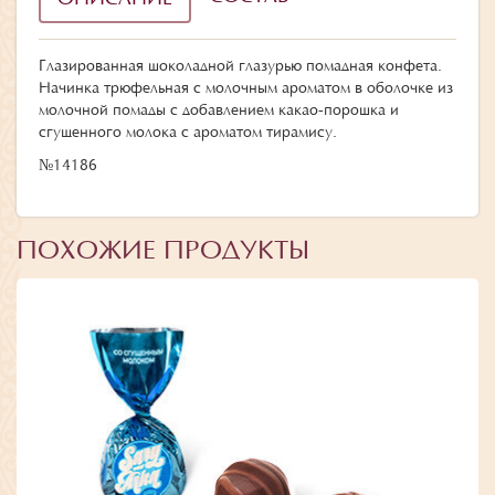
Глазированная шоколадной глазурью помадная конфета.
Начинка трюфельная с молочным ароматом в оболочке из
молочной помады с добавлением какао-порошка и
сгущенного молока с ароматом тирамису.
№14186
ПОХОЖИЕ ПРОДУКТЫ