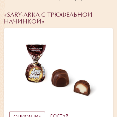
«SARY-ARKA С ТРЮФЕЛЬНОЙ
НАЧИНКОЙ»
СОСТАВ
ОПИСАНИЕ