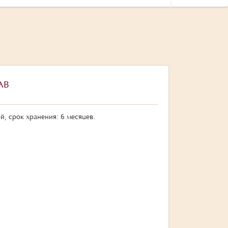
АВ
, срок хранения: 6 месяцев.