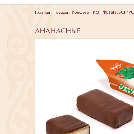
Главная
›
Товары
›
Конфеты
›
КОНФЕТЫ ГЛАЗИРО
АНАНАСНЫЕ