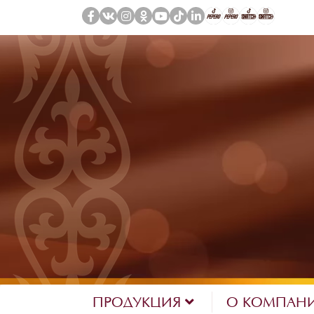
ПРОДУКЦИЯ
О КОМПАН