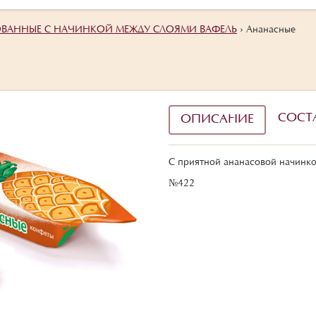
ВАННЫЕ С НАЧИНКОЙ МЕЖДУ СЛОЯМИ ВАФЕЛЬ
›
Ананасные
СОСТ
ОПИСАНИЕ
С приятной ананасовой начинкой
№422