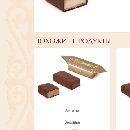
ПОХОЖИЕ ПРОДУКТЫ
Астана
Весовые