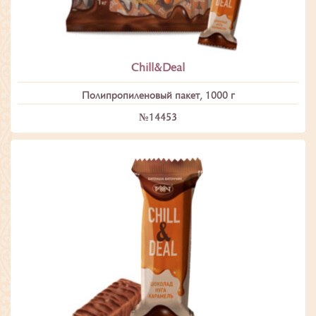
Chill&Deal
Полипропиленовый пакет, 1000 г
№14453