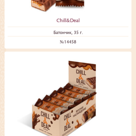
Chill&Deal
Батончик, 35 г.
№14458