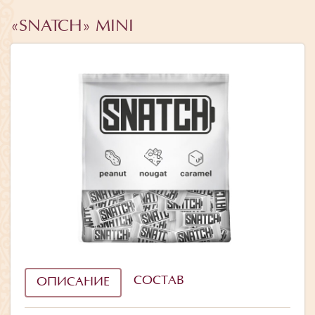
«SNATCH» MINI
СОСТАВ
ОПИСАНИЕ