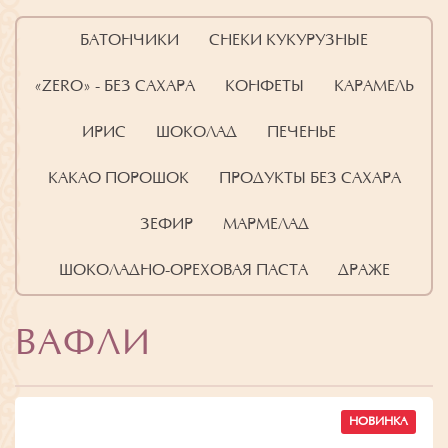
БАТОНЧИКИ
СНЕКИ КУКУРУЗНЫЕ
«ZERO» - БЕЗ САХАРА
КОНФЕТЫ
КАРАМЕЛЬ
ИРИС
ШОКОЛАД
ПЕЧЕНЬЕ
КАКАО ПОРОШОК
ПРОДУКТЫ БЕЗ САХАРА
ЗЕФИР
МАРМЕЛАД
ШОКОЛАДНО-ОРЕХОВАЯ ПАСТА
ДРАЖЕ
ВАФЛИ
НОВИНКА