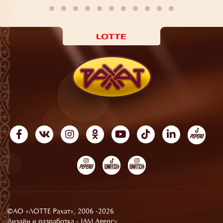
©АО «ЛОТТЕ Рахат», 2006 -2026
Дизайн и разработка -
JAM Agency