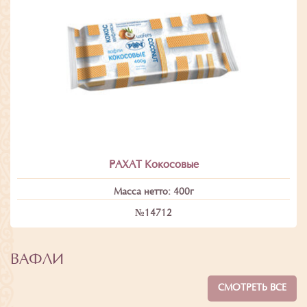
РАХАТ Кокосовые
Масса нетто: 400г
№14712
ВАФЛИ
СМОТРЕТЬ ВСЕ