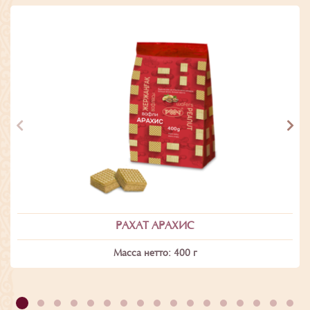
РАХАТ АРАХИС
Масса нетто: 400 г