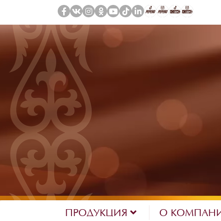
ПРОДУКЦИЯ
О КОМПАН