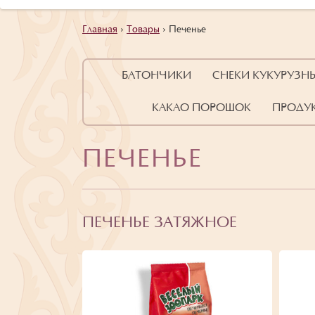
Главная
›
Товары
›
Печенье
БАТОНЧИКИ
СНЕКИ КУКУРУЗН
КАКАО ПОРОШОК
ПРОДУК
ПЕЧЕНЬЕ
ПЕЧЕНЬЕ ЗАТЯЖНОЕ