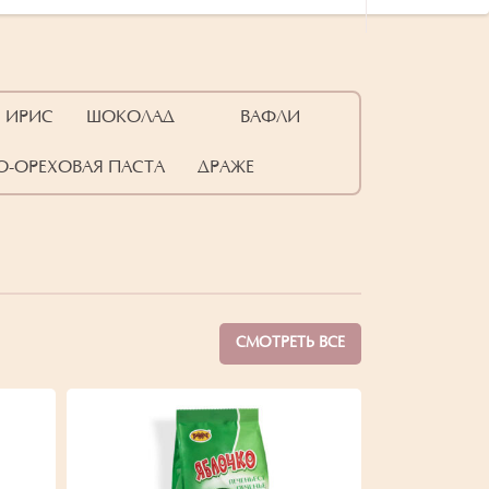
ИРИС
ШОКОЛАД
ВАФЛИ
-ОРЕХОВАЯ ПАСТА
ДРАЖЕ
СМОТРЕТЬ ВСЕ