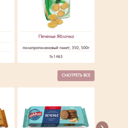
Печенье Яблочко
полипропиленовый пакет, 350, 500г
№1463
СМОТРЕТЬ ВСЕ