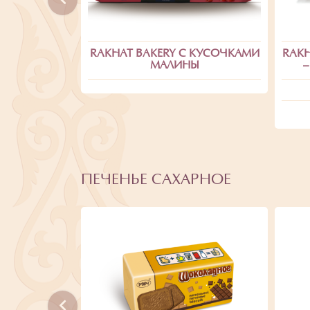
RAKHAT BAKERY С КУСОЧКАМИ
RAKH
МАЛИНЫ
–
ПЕЧЕНЬЕ САХАРНОЕ