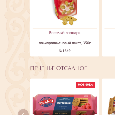
Веселый зоопарк
полипропиленовый пакет, 350г
№1649
ПЕЧЕНЬЕ ОТСАДНОЕ
НОВИНКА