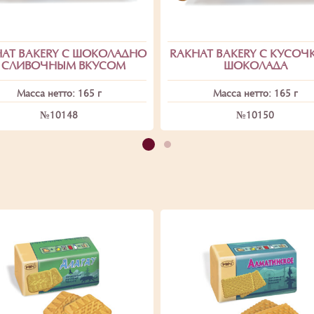
AT BAKERY С ШОКОЛАДНО
RAKHAT BAKERY С КУСОЧ
 СЛИВОЧНЫМ ВКУСОМ
ШОКОЛАДА
Масса нетто: 165 г
Масса нетто: 165 г
№10148
№10150