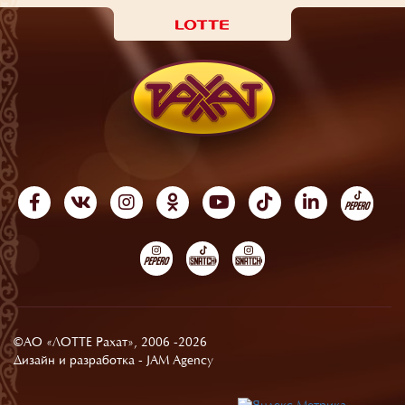
©АО «ЛОТТЕ Рахат», 2006 -2026
Дизайн и разработка -
JAM Agency