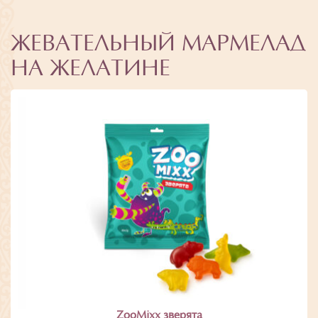
ЖЕВАТЕЛЬНЫЙ МАРМЕЛАД
НА ЖЕЛАТИНЕ
ZooMixx зверята