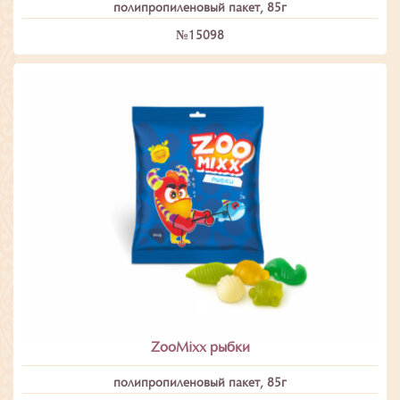
полипропиленовый пакет, 85г
№15098
ZooMixx рыбки
полипропиленовый пакет, 85г