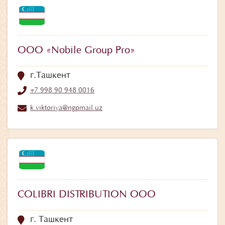
ООО «Nobile Group Pro»
г.Ташкент
+7 998 90 948 0016
k.viktoriya@ngpmail.uz
COLIBRI DISTRIBUTION OOO
г. Ташкент