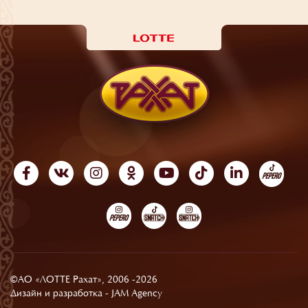
©АО «ЛОТТЕ Рахат», 2006 -2026
Дизайн и разработка -
JAM Agency