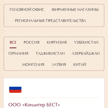
ГОЛОВНОЙ ОФИС
ФИРМЕННЫЕ МАГАЗИНЫ
РЕГИОНАЛЬНЫЕ ПРЕДСТАВИТЕЛЬСТВА
ВСЕ
РОССИЯ
КИРГИЗИЯ
УЗБЕКИСТАН
ГЕРМАНИЯ
ТАДЖИКИСТАН
АЗЕРБАЙДЖАН
МОНГОЛИЯ
ЛАТВИЯ
КИТАЙ
ООО «Кондитер БЕСТ»