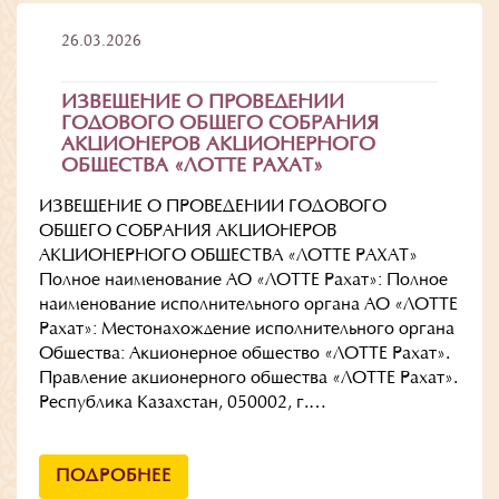
26.03.2026
ИЗВЕЩЕНИЕ О ПРОВЕДЕНИИ
ГОДОВОГО ОБЩЕГО СОБРАНИЯ
АКЦИОНЕРОВ АКЦИОНЕРНОГО
ОБЩЕСТВА «ЛОТТЕ РАХАТ»
ИЗВЕЩЕНИЕ О ПРОВЕДЕНИИ ГОДОВОГО
ОБЩЕГО СОБРАНИЯ АКЦИОНЕРОВ
АКЦИОНЕРНОГО ОБЩЕСТВА «ЛОТТЕ РАХАТ»
Полное наименование АО «ЛОТТЕ Рахат»: Полное
наименование исполнительного органа АО «ЛОТТЕ
Рахат»: Местонахождение исполнительного органа
Общества: Акционерное общество «ЛОТТЕ Рахат».
Правление акционерного общества «ЛОТТЕ Рахат».
Республика Казахстан, 050002, г.…
ПОДРОБНЕЕ