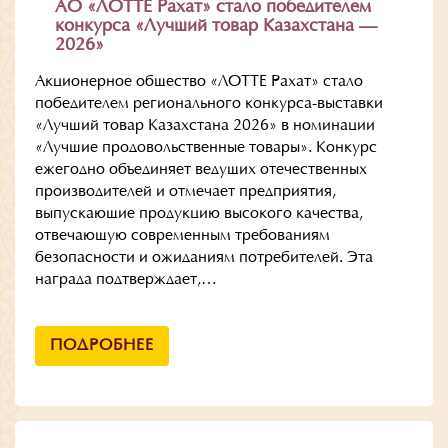
АО «ЛОТТЕ Рахат» стало победителем
конкурса «Лучший товар Казахстана —
2026»
Акционерное общество «ЛОТТЕ Рахат» стало
победителем регионального конкурса-выставки
«Лучший товар Казахстана 2026» в номинации
«Лучшие продовольственные товары». Конкурс
ежегодно объединяет ведущих отечественных
производителей и отмечает предприятия,
выпускающие продукцию высокого качества,
отвечающую современным требованиям
безопасности и ожиданиям потребителей. Эта
награда подтверждает,…
ПОДРОБНЕЕ