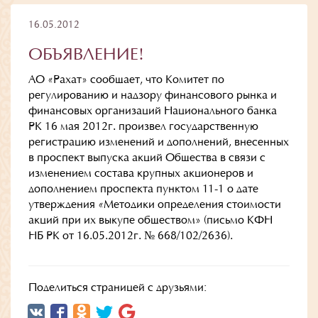
16.05.2012
ОБЪЯВЛЕНИЕ!
АО «Рахат» сообщает, что Комитет по
регулированию и надзору финансового рынка и
финансовых организаций Национального банка
РК 16 мая 2012г. произвел государственную
регистрацию изменений и дополнений, внесенных
в проспект выпуска акций Общества в связи с
изменением состава крупных акционеров и
дополнением проспекта пунктом 11-1 о дате
утверждения «Методики определения стоимости
акций при их выкупе обществом» (письмо КФН
НБ РК от 16.05.2012г. № 668/102/2636).
Поделиться страницей с друзьями: