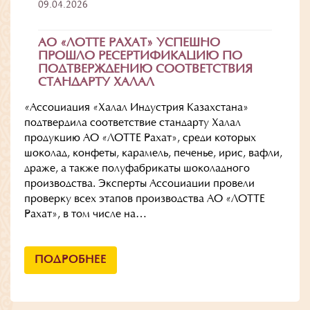
09.04.2026
АО «ЛОТТЕ РАХАТ» УСПЕШНО
ПРОШЛО РЕСЕРТИФИКАЦИЮ ПО
ПОДТВЕРЖДЕНИЮ СООТВЕТСТВИЯ
СТАНДАРТУ ХАЛАЛ
«Ассоциация «Халал Индустрия Казахстана»
подтвердила соответствие стандарту Халал
продукцию АО «ЛОТТЕ Рахат», среди которых
шоколад, конфеты, карамель, печенье, ирис, вафли,
драже, а также полуфабрикаты шоколадного
производства. Эксперты Ассоциации провели
проверку всех этапов производства АО «ЛОТТЕ
Рахат», в том числе на…
ПОДРОБНЕЕ