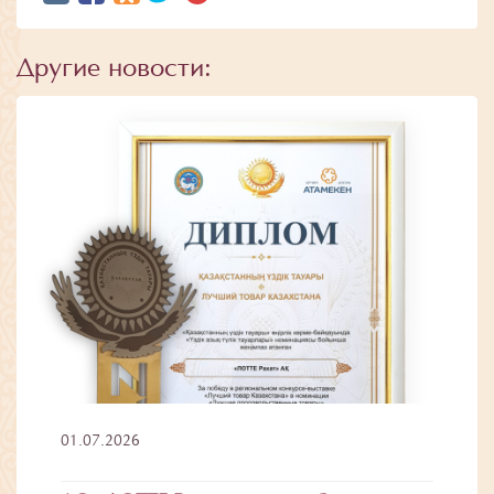
Другие новости:
01.07.2026