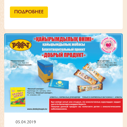
ПОДРОБНЕЕ
05.04.2019