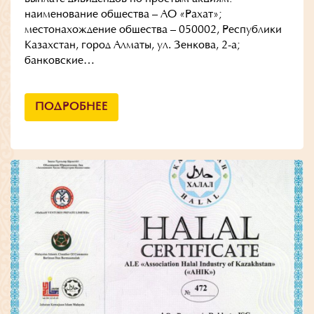
наименование общества – АО «Рахат»;
местонахождение общества – 050002, Республики
Казахстан, город Алматы, ул. Зенкова, 2-а;
банковские…
ПОДРОБНЕЕ