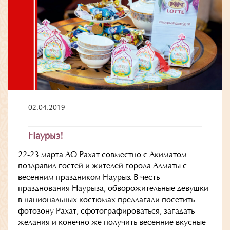
02.04.2019
Наурыз!
22-23 марта АО Рахат совместно с Акиматом
поздравил гостей и жителей города Алматы с
весенним праздником Наурыз. В честь
празднования Наурыза, обворожительные девушки
в национальных костюмах предлагали посетить
фотозону Рахат, сфотографироваться, загадать
желания и конечно же получить весенние вкусные