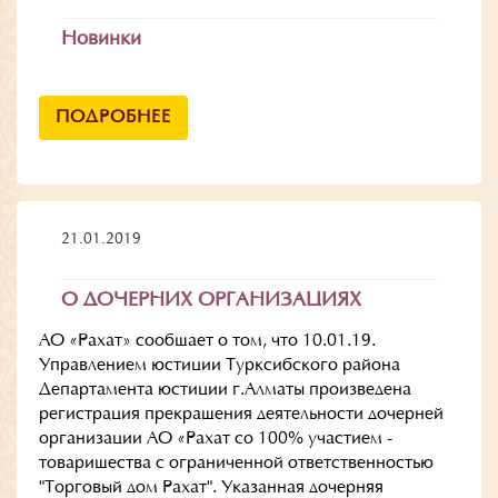
Новинки
ПОДРОБНЕЕ
21.01.2019
О ДОЧЕРНИХ ОРГАНИЗАЦИЯХ
АО «Рахат» сообщает о том, что 10.01.19.
Управлением юстиции Турксибского района
Департамента юстиции г.Алматы произведена
регистрация прекращения деятельности дочерней
организации АО «Рахат со 100% участием -
товарищества с ограниченной ответственностью
"Торговый дом Рахат". Указанная дочерняя