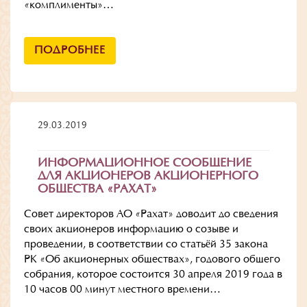
«комплименты»…
ПОДРОБНЕЕ
29.03.2019
ИНФОРМАЦИОННОЕ СООБЩЕНИЕ
ДЛЯ АКЦИОНЕРОВ АКЦИОНЕРНОГО
ОБЩЕСТВА «РАХАТ»
Совет директоров АО «Рахат» доводит до сведения
своих акционеров информацию о созыве и
проведении, в соответствии со статьёй 35 закона
РК «Об акционерных обществах», годового общего
собрания, которое состоится 30 апреля 2019 года в
10 часов 00 минут местного времени…