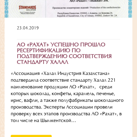
23.04.2019
АО «РАХАТ» УСПЕШНО ПРОШЛО
РЕСЕРТИФИКАЦИЮ ПО
ПОДТВЕРЖДЕНИЮ СООТВЕТСТВИЯ
СТАНДАРТУ ХАЛАЛ
«Ассоциация «Халал Индустрия Казахстана»
подтвердила соответствие стандарту Халал 221
наименование продукции АО «Рахат», среди
которых шоколад, конфеты, карамель, печенье,
ирис, вафли, а также полуфабрикаты шоколадного
производства. Эксперты Ассоциации провели
проверку всех этапов производства АО «Рахат», в
том числе на Шымкентской…