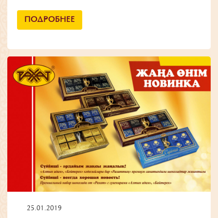
ПОДРОБНЕЕ
25.01.2019