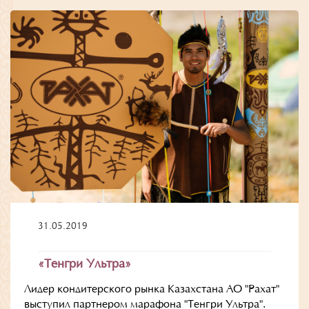
31.05.2019
«Тенгри Ультра»
Лидер кондитерского рынка Казахстана АО "Рахат"
выступил партнером марафона "Тенгри Ультра".