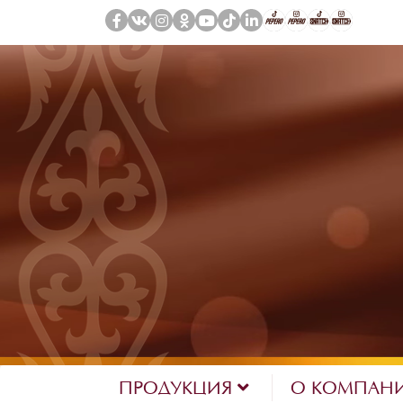
ПРОДУКЦИЯ
О КОМПАН