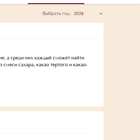
Выбрать год:
ие, а среди них каждый сможет найти
 смеси сахара, какао тертого и какао-