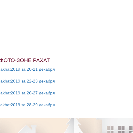
ФОТО-ЗОНЕ РАХАТ
akhat2019 за 20-21 декабря
akhat2019 за 22-23 декабря
akhat2019 за 26-27 декабря
akhat2019 за 28-29 декабря