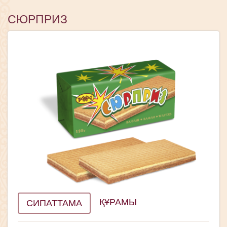
СЮРПРИЗ
ҚҰРАМЫ
СИПАТТАМА