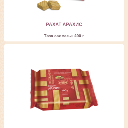
РАХАТ АРАХИС
Таза салмағы: 400 г