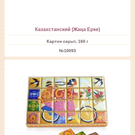
Казахстанский (Жаңа Ерке)
Картон сауыт, 160 г
№10093