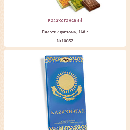
Казахстанский
Пластик қаптама, 168 г
№10057