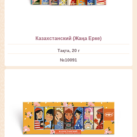
Казахстанский (Жаңа Ерке)
Тақта, 20 г
№10091