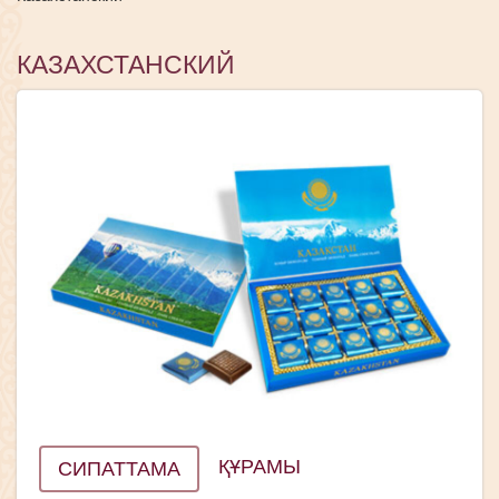
КАЗАХСТАНСКИЙ
ҚҰРАМЫ
СИПАТТАМА