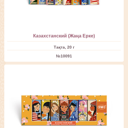
Казахстанский (Жаңа Ерке)
Тақта, 20 г
№10091