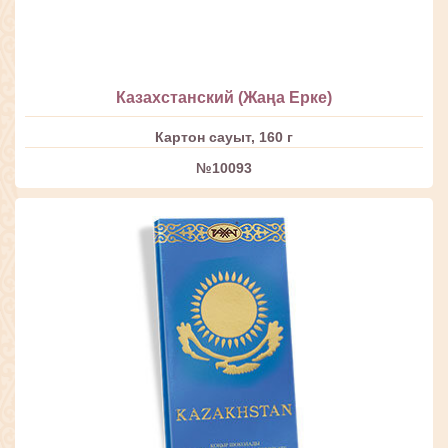
Казахстанский (Жаңа Ерке)
Картон сауыт, 160 г
№10093