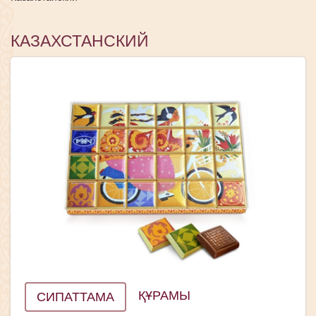
КАЗАХСТАНСКИЙ
ҚҰРАМЫ
СИПАТТАМА