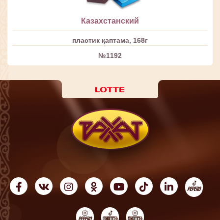
Казахстанский
пластик қаптама, 168г
№1192