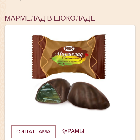
МАРМЕЛАД В ШОКОЛАДЕ
ҚҰРАМЫ
СИПАТТАМА