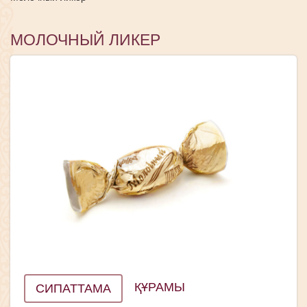
МОЛОЧНЫЙ ЛИКЕР
ҚҰРАМЫ
СИПАТТАМА