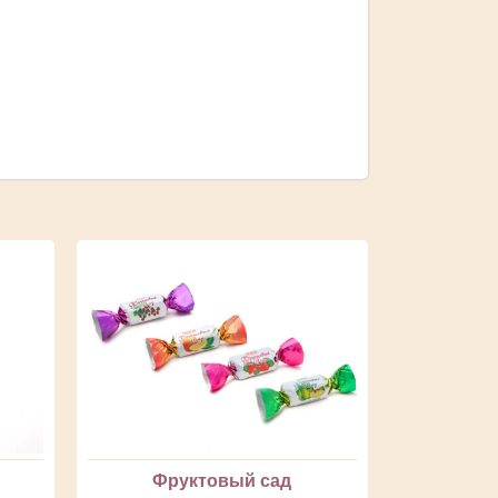
Фруктовый сад