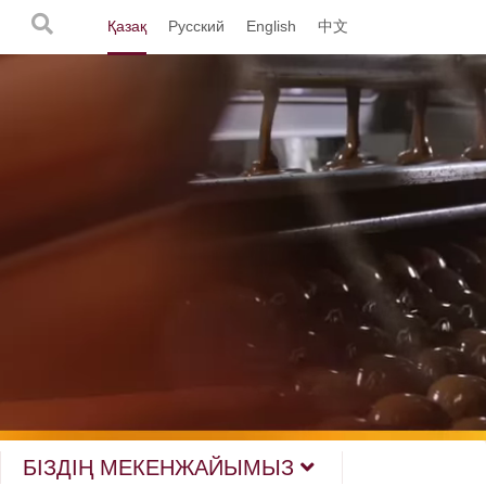
Қазақ
Русский
English
中文
БІЗДІҢ МЕКЕНЖАЙЫМЫЗ